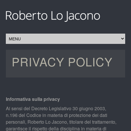
PRIVACY POLICY
Informativa sulla privacy
Ai sensi del Decreto Legislativo 30 giugno 2003,
n.196 del Codice in materia di protezione dei dati
personali, Roberto Lo Jacono, titolare del trattamento,
garantisce il rispetto della disciplina in materia di